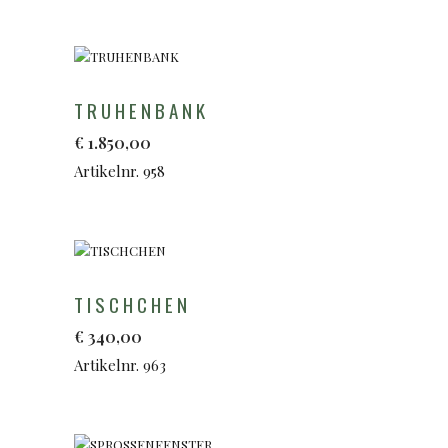
TRUHENBANK
€
1.850,00
Artikelnr. 958
TISCHCHEN
€
340,00
Artikelnr. 963