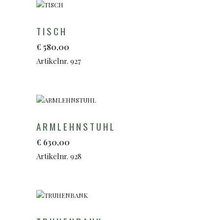
TISCH
€
580,00
Artikelnr. 927
ARMLEHNSTUHL
€
630,00
Artikelnr. 928