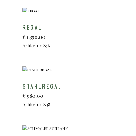
REGAL
€
1.350,00
Artikelnr. 856
STAHLREGAL
€
980,00
Artikelnr. 838