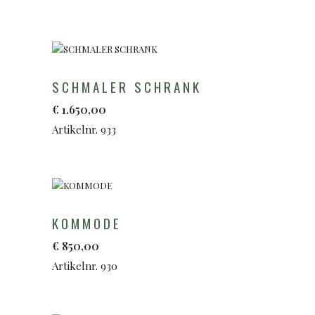
SCHMALER SCHRANK
€
1.650,00
Artikelnr. 933
KOMMODE
€
850,00
Artikelnr. 930