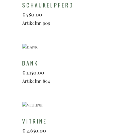
SCHAUKELPFERD
€
580,00
Artikelnr. 909
BANK
€
1.150,00
Artikelnr. 894
VITRINE
€
2.650,00