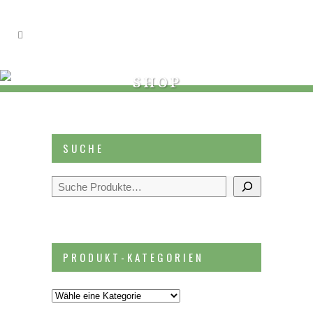
SHOP
SUCHE
Suchen
PRODUKT-KATEGORIEN