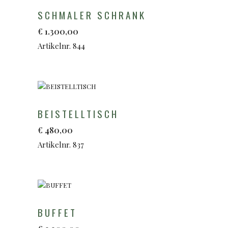
SCHMALER SCHRANK
€
1.300,00
Artikelnr. 844
BEISTELLTISCH
€
480,00
Artikelnr. 837
BUFFET