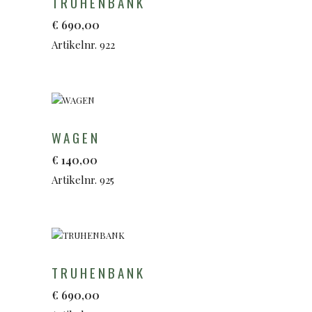
TRUHENBANK
€
690,00
Artikelnr. 922
WAGEN
€
140,00
Artikelnr. 925
TRUHENBANK
€
690,00