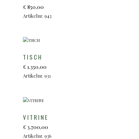
€
850,00
Artikelnr. 943
TISCH
€
1.350,00
Artikelnr. 931
VITRINE
€
3.700,00
Artikelnr. 936