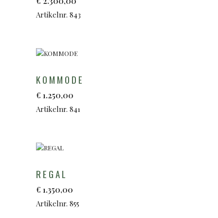
€
2.300,00
Artikelnr. 843
KOMMODE
€
1.250,00
Artikelnr. 841
REGAL
€
1.350,00
Artikelnr. 855