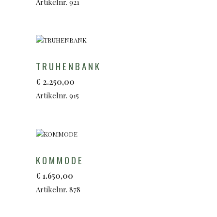
Artikelnr. 921
TRUHENBANK
€
2.250,00
Artikelnr. 915
KOMMODE
€
1.650,00
Artikelnr. 878