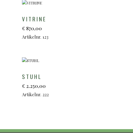
VITRINE
€
870,00
Artikelnr. 123
STUHL
€
2.250,00
Artikelnr. 222