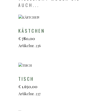
AUCH...
KÄSTCHEN
€
780,00
Artikelnr. 236
TISCH
€
1.650,00
Artikelnr. 237