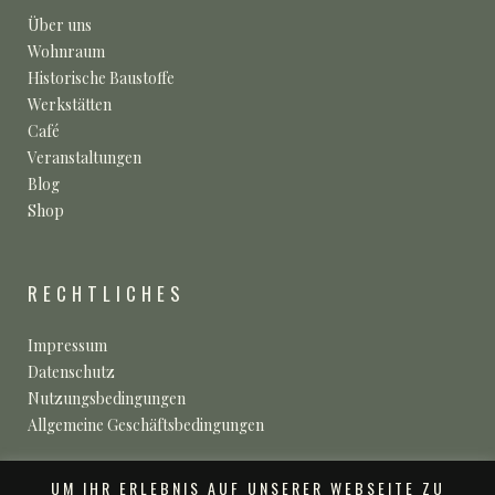
Über uns
Wohnraum
Historische Baustoffe
Werkstätten
Café
Veranstaltungen
Blog
Shop
RECHTLICHES
Impressum
Datenschutz
Nutzungsbedingungen
Allgemeine Geschäftsbedingungen
UM IHR ERLEBNIS AUF UNSERER WEBSEITE ZU