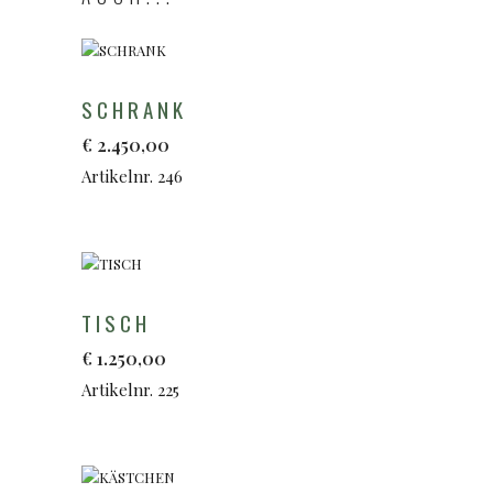
SCHRANK
€
2.450,00
Artikelnr. 246
TISCH
€
1.250,00
Artikelnr. 225