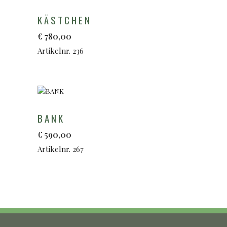
KÄSTCHEN
€
780,00
Artikelnr. 236
BANK
€
590,00
Artikelnr. 267