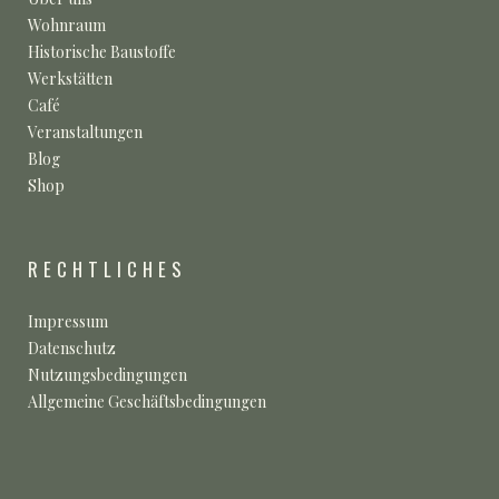
Wohnraum
Historische Baustoffe
Werkstätten
Café
Veranstaltungen
Blog
Shop
RECHTLICHES
Impressum
Datenschutz
Nutzungsbedingungen
Allgemeine Geschäftsbedingungen