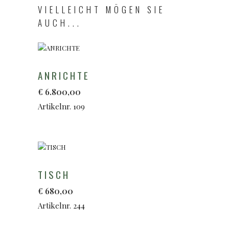
VIELLEICHT MÖGEN SIE
AUCH...
ANRICHTE
€
6.800,00
Artikelnr. 109
TISCH
€
680,00
Artikelnr. 244