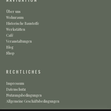
Über uns
Wohnraum
Historische Baustoffe
Werkstätten
Café
Veranstaltungen
Blog
Shop
RECHTLICHES
Impressum
Datenschutz
Nutzungsbedingungen
Allgemeine Geschäftsbedingungen