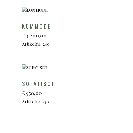
KOMMODE
€
3.200,00
Artikelnr. 240
SOFATISCH
€
950,00
Artikelnr. 250