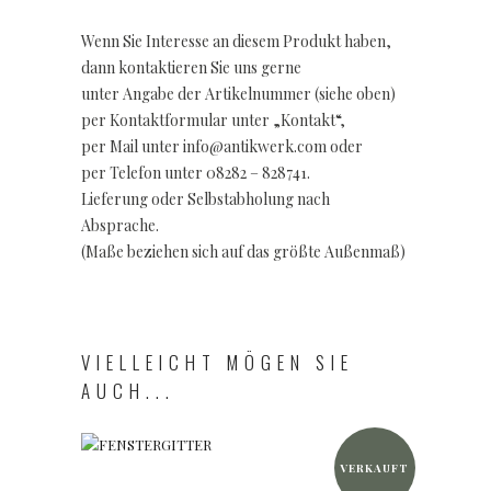
Wenn Sie Interesse an diesem Produkt haben,
dann kontaktieren Sie uns gerne
unter Angabe der Artikelnummer (siehe oben)
per Kontaktformular unter „Kontakt“,
per Mail unter info@antikwerk.com oder
per Telefon unter 08282 – 828741.
Lieferung oder Selbstabholung nach
Absprache.
(Maße beziehen sich auf das größte Außenmaß)
VIELLEICHT MÖGEN SIE
AUCH...
VERKAUFT