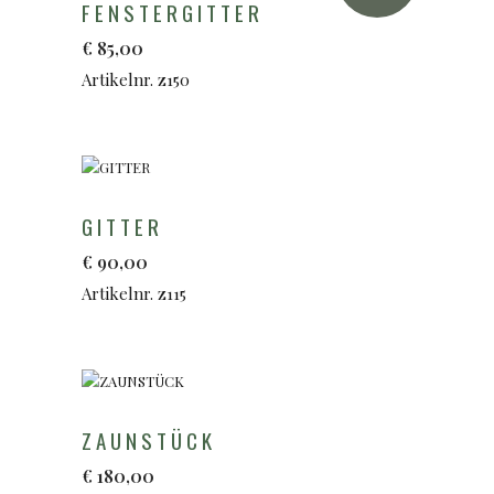
FENSTERGITTER
€
85,00
Artikelnr. z150
GITTER
€
90,00
Artikelnr. z115
ZAUNSTÜCK
€
180,00