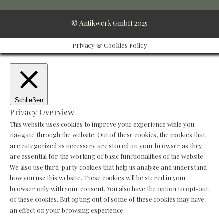
© Antikwerk GmbH 2025
Privacy & Cookies Policy
Schließen
Privacy Overview
This website uses cookies to improve your experience while you
navigate through the website. Out of these cookies, the cookies that
are categorized as necessary are stored on your browser as they
are essential for the working of basic functionalities of the website.
We also use third-party cookies that help us analyze and understand
how you use this website. These cookies will be stored in your
browser only with your consent. You also have the option to opt-out
of these cookies. But opting out of some of these cookies may have
an effect on your browsing experience.