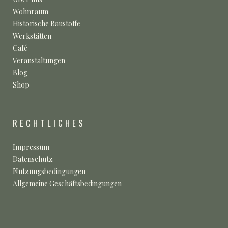
Wohnraum
Historische Baustoffe
Werkstätten
Café
Veranstaltungen
Blog
Shop
RECHTLICHES
Impressum
Datenschutz
Nutzungsbedingungen
Allgemeine Geschäftsbedingungen