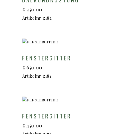
€
250,00
Artikelnr. z182
FENSTERGITTER
€
650,00
Artikelnr. z181
FENSTERGITTER
€
450,00
Artikelnr. z179