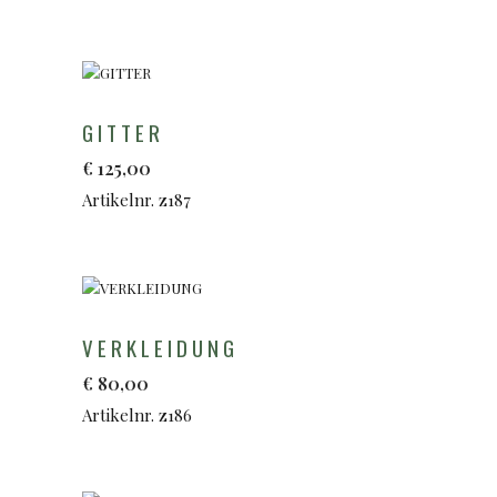
GITTER
€
125,00
Artikelnr. z187
VERKLEIDUNG
€
80,00
Artikelnr. z186