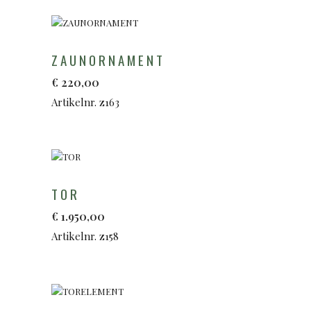
ZAUNORNAMENT
€
220,00
Artikelnr. z163
TOR
€
1.950,00
Artikelnr. z158