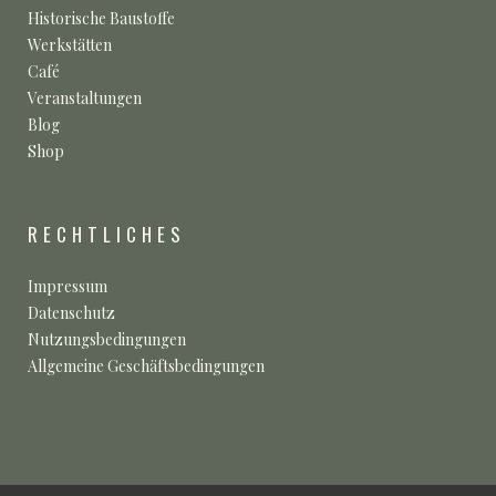
Historische Baustoffe
Werkstätten
Café
Veranstaltungen
Blog
Shop
RECHTLICHES
Impressum
Datenschutz
Nutzungsbedingungen
Allgemeine Geschäftsbedingungen