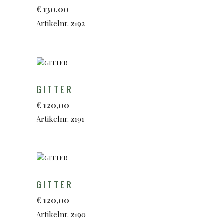
€
130,00
Artikelnr. z192
GITTER
€
120,00
Artikelnr. z191
GITTER
€
120,00
Artikelnr. z190