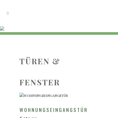
TÜREN &
FENSTER
WOHNUNGSEINGANGSTÜR