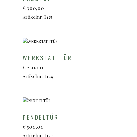
€
300,00
Artikelnr. T125
WERKSTATTTÜR
€
250,00
Artikelnr. T124
PENDELTÜR
€
500,00
Artikelnr. T123