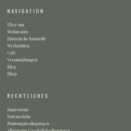
NAVIGATION
Über uns
Wohnraum
Historische Baustoffe
Werkstätten
Café
Veranstaltungen
Blog
Shop
RECHTLICHES
Impressum
Datenschutz
Nutzungsbedingungen
Allgemeine Geschäftsbedingungen