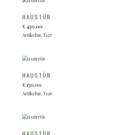
HAUSTÜR
€
450,00
Artikelnr. T127
HAUSTÜR
€
150,00
Artikelnr. T126
HAUSTÜR