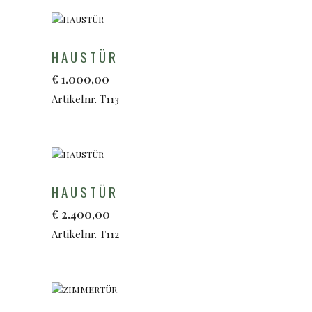
HAUSTÜR
€
1.000,00
Artikelnr. T113
HAUSTÜR
€
2.400,00
Artikelnr. T112