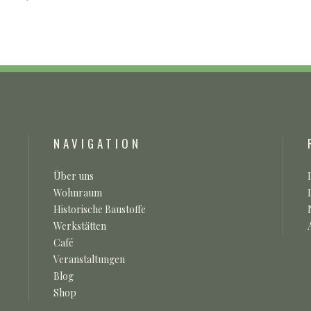
NAVIGATION
Über uns
Wohnraum
Historische Baustoffe
Werkstätten
Café
Veranstaltungen
Blog
Shop