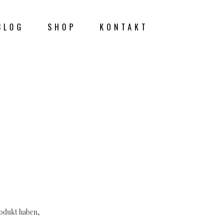
BLOG
SHOP
KONTAKT
rodukt haben,