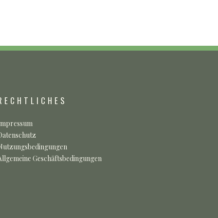
RECHTLICHES
Impressum
Datenschutz
Nutzungsbedingungen
Allgemeine Geschäftsbedingungen