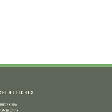
RECHTLICHES
Impressum
Datenschutz