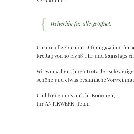
Verständnis.
Weiterhin für alle geöffnet.
Unsere allgemeinen Öffnungszeiten für u
Freitag von 10 bis 18 Uhr und Samstags sin
Wir wünschen Ihnen trotz der schwierigen 
schöne und etwas besinnliche Vorweihnac
Und freuen uns auf Ihr Kommen,
Ihr ANTIKWERK-Team