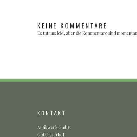
KEINE KOMMENTARE
Es tut uns leid, aber die Kommentare sind momentan 
KONTAKT
Antikwerk GmbH
Gut Glaserhof