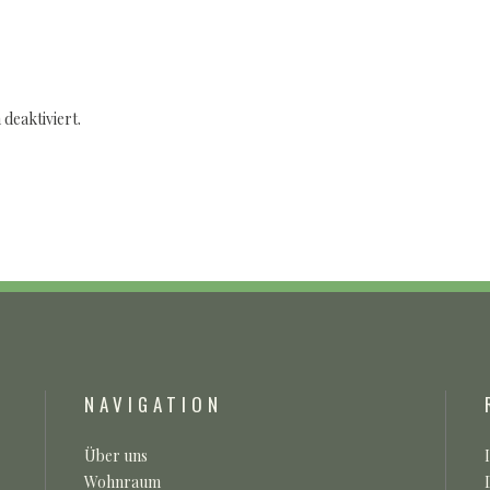
deaktiviert.
NAVIGATION
Über uns
Wohnraum