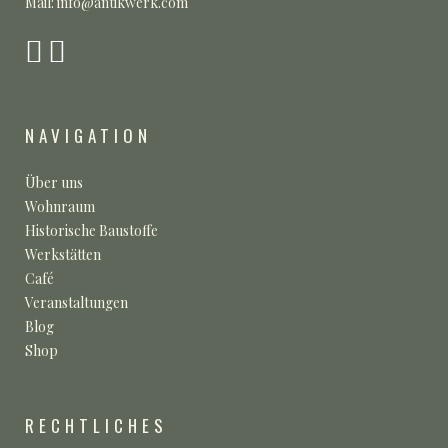
Mail: info@antikwerk.com
NAVIGATION
Über uns
Wohnraum
Historische Baustoffe
Werkstätten
Café
Veranstaltungen
Blog
Shop
RECHTLICHES