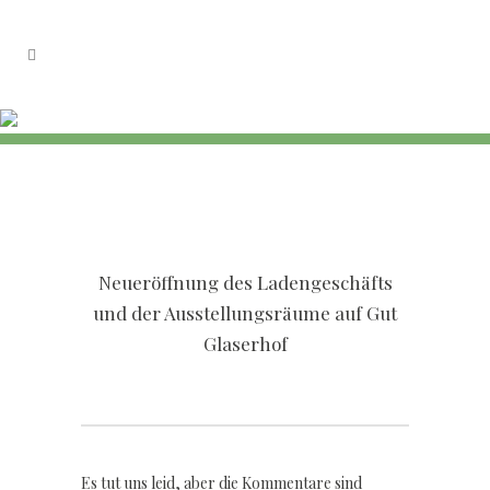
Neueröffnung des Ladengeschäfts
und der Ausstellungsräume auf Gut
Glaserhof
Es tut uns leid, aber die Kommentare sind