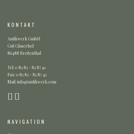
KONTAKT
Antikwerk GmbH
Gut Glaserhof
86488 Breitenthal
Tel: 0 82 82 - 82 87 41
Fax: 0 82 82 - 82 87 42
Mail: info@antikwerk.com
NAVIGATION