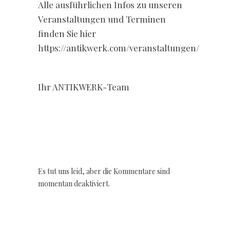
Alle ausführlichen Infos zu unseren
Veranstaltungen und Terminen
finden Sie hier
https://antikwerk.com/veranstaltungen/
Ihr ANTIKWERK-Team
Es tut uns leid, aber die Kommentare sind
momentan deaktiviert.