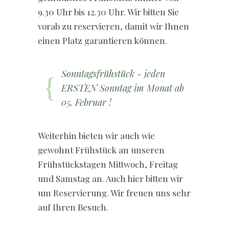
9.30 Uhr bis 12.30 Uhr. Wir bitten Sie
vorab zu reservieren, damit wir Ihnen
einen Platz garantieren können.
Sonntagsfrühstück - jeden
ERSTEN Sonntag im Monat ab
05. Februar !
Weiterhin bieten wir auch wie
gewohnt Frühstück an unseren
Frühstückstagen Mittwoch, Freitag
und Samstag an. Auch hier bitten wir
um Reservierung. Wir freuen uns sehr
auf Ihren Besuch.