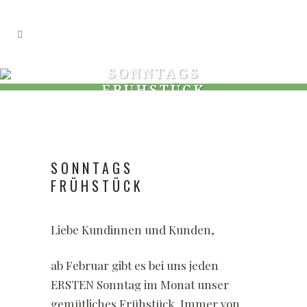
SONNTAGS
FRÜHSTÜCK
SONNTAGS
FRÜHSTÜCK
Liebe Kundinnen und Kunden,
ab Februar gibt es bei uns jeden
ERSTEN Sonntag im Monat unser
gemütliches Frühstück. Immer von