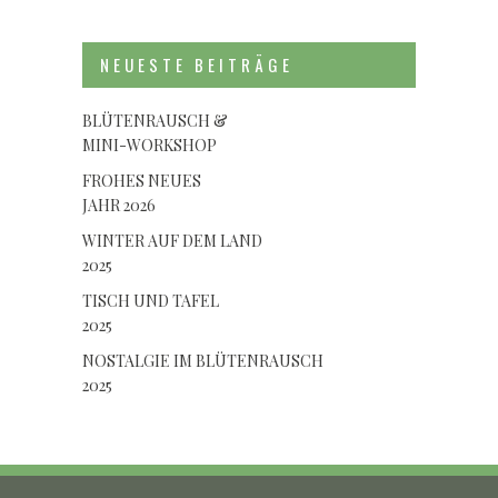
NEUESTE BEITRÄGE
BLÜTENRAUSCH &
MINI-WORKSHOP
FROHES NEUES
JAHR 2026
WINTER AUF DEM LAND
2025
TISCH UND TAFEL
2025
NOSTALGIE IM BLÜTENRAUSCH
2025