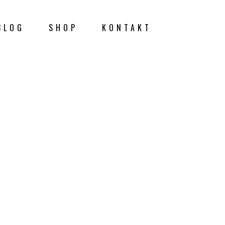
BLOG
SHOP
KONTAKT