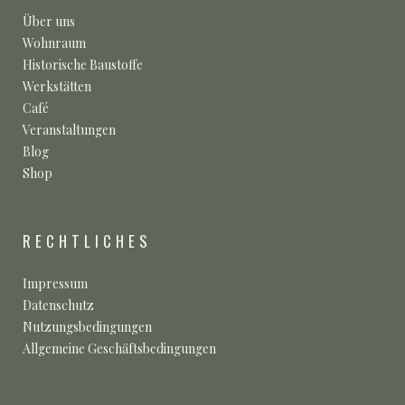
Über uns
Wohnraum
Historische Baustoffe
Werkstätten
Café
Veranstaltungen
Blog
Shop
RECHTLICHES
Impressum
Datenschutz
Nutzungsbedingungen
Allgemeine Geschäftsbedingungen