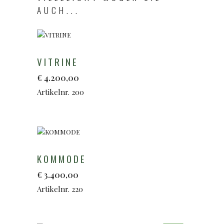
AUCH...
VITRINE
€
4.200,00
Artikelnr. 200
KOMMODE
€
3.400,00
Artikelnr. 220