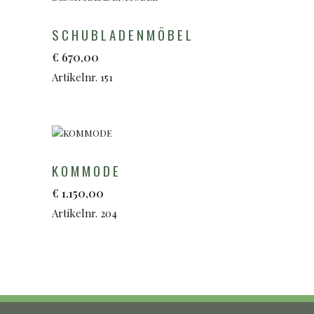
SCHUBLADENMÖBEL
€
670,00
Artikelnr. 151
KOMMODE
€
1.150,00
Artikelnr. 204