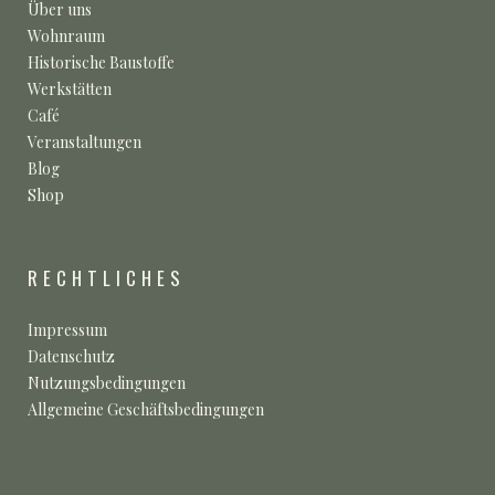
Über uns
Wohnraum
Historische Baustoffe
Werkstätten
Café
Veranstaltungen
Blog
Shop
RECHTLICHES
Impressum
Datenschutz
Nutzungsbedingungen
Allgemeine Geschäftsbedingungen