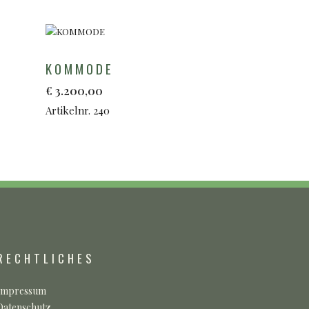
KOMMODE
€
3.200,00
Artikelnr. 240
RECHTLICHES
Impressum
Datenschutz