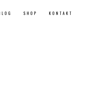
BLOG
SHOP
KONTAKT