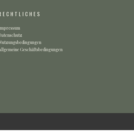
RECHTLICHES
Impressum
Datenschutz
Nutzungsbedingungen
Allgemeine Geschäftsbedingungen