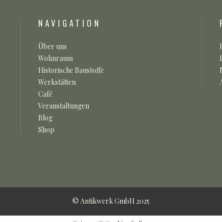
NAVIGATION
Über uns
Wohnraum
Historische Baustoffe
Werkstätten
Café
Veranstaltungen
Blog
Shop
© Antikwerk GmbH 2025