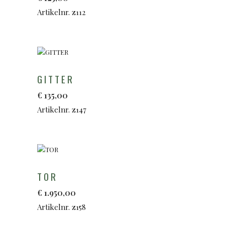
Artikelnr. z112
GITTER
€
135,00
Artikelnr. z147
TOR
€
1.950,00
Artikelnr. z158