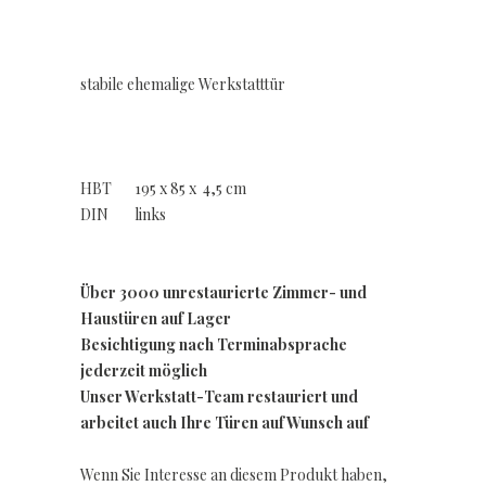
stabile ehemalige Werkstatttür
HBT 195 x 85 x 4,5 cm
DIN links
Über 3000 unrestaurierte Zimmer- und
Haustüren auf Lager
Besichtigung nach Terminabsprache
jederzeit möglich
Unser Werkstatt-Team restauriert und
arbeitet auch Ihre Türen auf Wunsch auf
Wenn Sie Interesse an diesem Produkt haben,