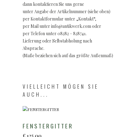
dann kontaktieren Sie uns gerne
unter Angabe der Artikelnummer (siehe oben)
per Kontaktformular unter „Kontakt“,
per Mail unter info@antikwerk.com oder
per Telefon unter 08282 – 828741.
Lieferung oder Selbstabholung nach
Absprache.
(Maße beziehen sich auf das größte Außenmaß)
VIELLEICHT MÖGEN SIE
AUCH...
FENSTERGITTER
€
125,00