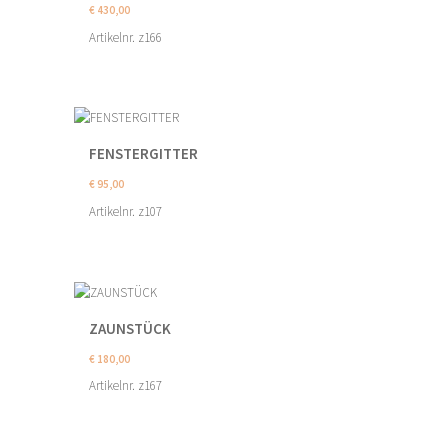
€
430,00
Artikelnr. z166
FENSTERGITTER
€
95,00
Artikelnr. z107
ZAUNSTÜCK
€
180,00
Artikelnr. z167