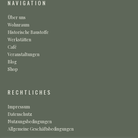
NAVIGATION
Über uns
Wohnraum
Historische Baustoffe
Werkstätten
Café
Veranstaltungen
Blog
Shop
RECHTLICHES
Impressum
Datenschutz
Nutzungsbedingungen
Allgemeine Geschäftsbedingungen