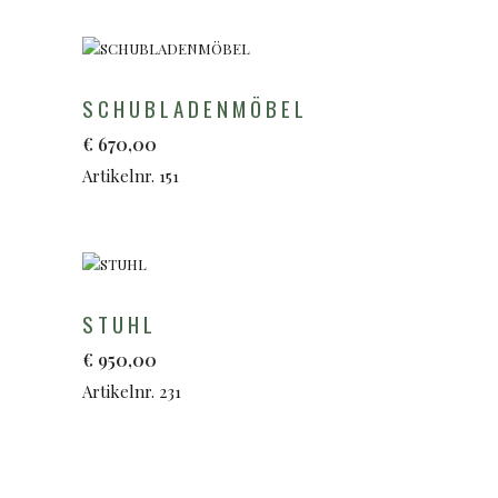
SCHUBLADENMÖBEL
€
670,00
Artikelnr. 151
STUHL
€
950,00
Artikelnr. 231