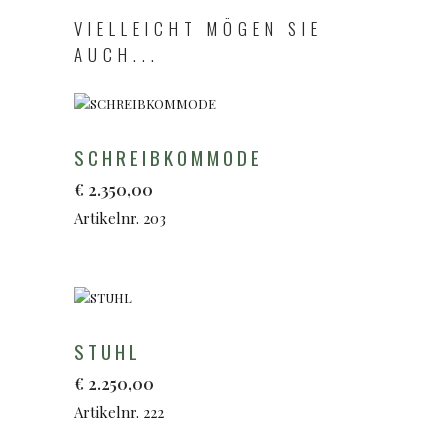
VIELLEICHT MÖGEN SIE
AUCH...
SCHREIBKOMMODE
€
2.350,00
Artikelnr. 203
STUHL
€
2.250,00
Artikelnr. 222