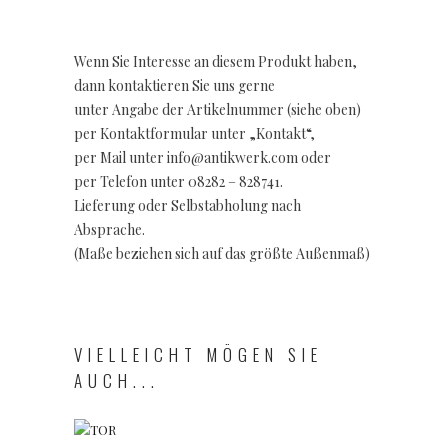
Wenn Sie Interesse an diesem Produkt haben,
dann kontaktieren Sie uns gerne
unter Angabe der Artikelnummer (siehe oben)
per Kontaktformular unter „Kontakt“,
per Mail unter info@antikwerk.com oder
per Telefon unter 08282 – 828741.
Lieferung oder Selbstabholung nach
Absprache.
(Maße beziehen sich auf das größte Außenmaß)
VIELLEICHT MÖGEN SIE
AUCH...