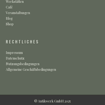
Werkstätten
Café
Veranstaltungen
Blog
Shop
RECHTLICHES
Impressum
Datenschutz
Nutzungsbedingungen
Allgemeine Geschäftsbedingungen
© Antikwerk GmbH 2025