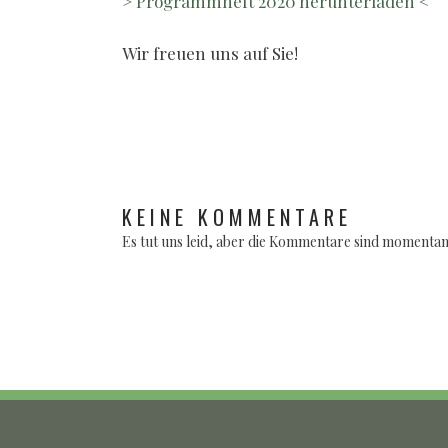
> Programmheft 2020 herunterladen <
Wir freuen uns auf Sie!
KEINE KOMMENTARE
Es tut uns leid, aber die Kommentare sind momentan 