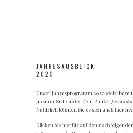
JAHRESAUSBLICK
2020
Unser Jahresprogramm 2020 steht bereits 
unserer Seite unter dem Punkt „Veranst
Natürlich können Sie es sich auch hier he
Klicken Sie hierfür auf den nachfolgenden