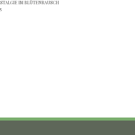
STALGIE IM BLÜTENRAUSCH
5