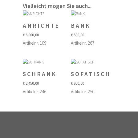
Vielleicht mögen Sie auch...
ANRICHTE
BANK
€
6.800,00
€
590,00
Artikelnr. 109
Artikelnr. 267
SCHRANK
SOFATISCH
€
2.450,00
€
950,00
Artikelnr. 246
Artikelnr. 250