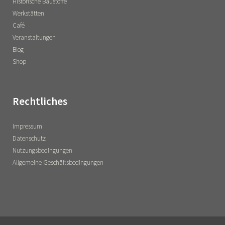
Historische Baustoffe
Werkstätten
Café
Veranstaltungen
Blog
Shop
Rechtliches
Impressum
Datenschutz
Nutzungsbedingungen
Allgemeine Geschäftsbedingungen