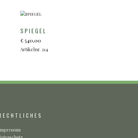
SPIEGEL
€
540,00
Artikelnr. 214
RECHTLICHES
Impressum
Datenschutz