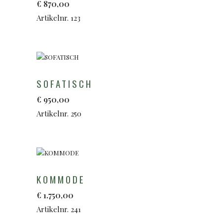
€
870,00
Artikelnr. 123
SOFATISCH
€
950,00
Artikelnr. 250
KOMMODE
€
1.750,00
Artikelnr. 241