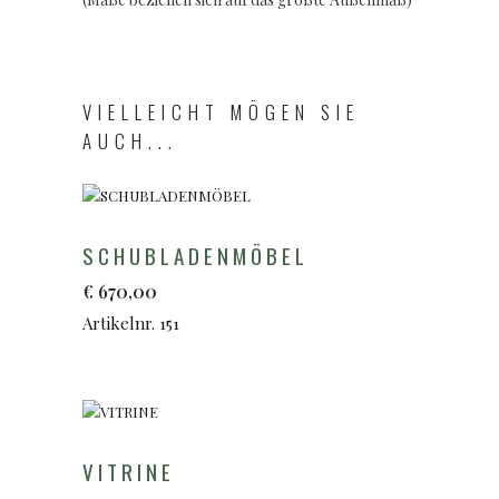
VIELLEICHT MÖGEN SIE
AUCH...
SCHUBLADENMÖBEL
€
670,00
Artikelnr. 151
VITRINE