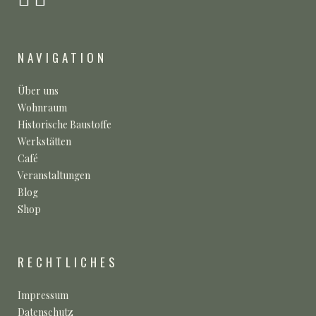
NAVIGATION
Über uns
Wohnraum
Historische Baustoffe
Werkstätten
Café
Veranstaltungen
Blog
Shop
RECHTLICHES
Impressum
Datenschutz