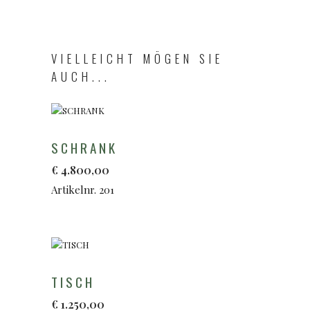
VIELLEICHT MÖGEN SIE
AUCH...
SCHRANK
€
4.800,00
Artikelnr. 201
TISCH
€
1.250,00