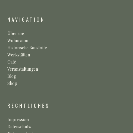
NAVIGATION
Über uns
Wohnraum
Historische Baustoffe
Werkstätten
Café
Veranstaltungen
Blog
Shop
RECHTLICHES
Impressum
Datenschutz