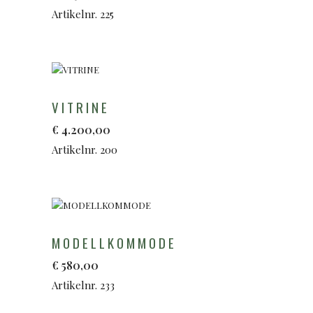
Artikelnr. 225
VITRINE
€
4.200,00
Artikelnr. 200
MODELLKOMMODE
€
580,00
Artikelnr. 233