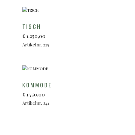
TISCH
€
1.250,00
Artikelnr. 225
KOMMODE
€
1.750,00
Artikelnr. 241