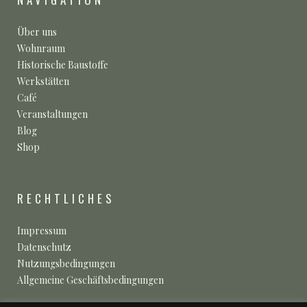
Über uns
Wohnraum
Historische Baustoffe
Werkstätten
Café
Veranstaltungen
Blog
Shop
RECHTLICHES
Impressum
Datenschutz
Nutzungsbedingungen
Allgemeine Geschäftsbedingungen