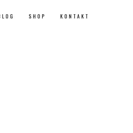
BLOG
SHOP
KONTAKT