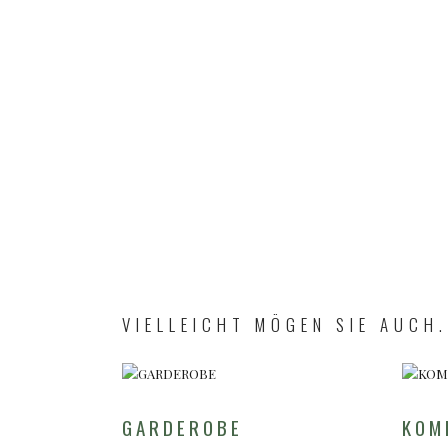
VIELLEICHT MÖGEN SIE AUCH.
GARDEROBE
KOM