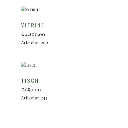
VITRINE
€
4.200,00
Artikelnr. 200
TISCH
€
680,00
Artikelnr. 244