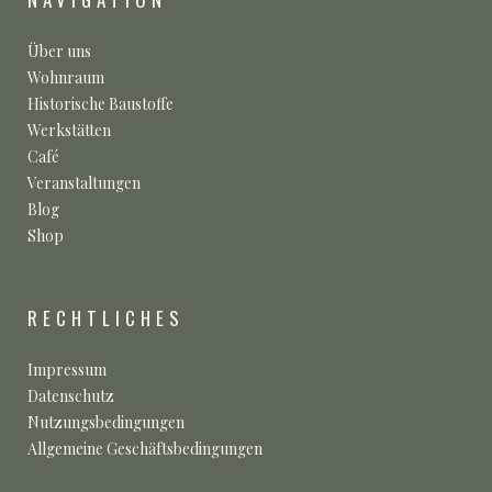
Über uns
Wohnraum
Historische Baustoffe
Werkstätten
Café
Veranstaltungen
Blog
Shop
RECHTLICHES
Impressum
Datenschutz
Nutzungsbedingungen
Allgemeine Geschäftsbedingungen