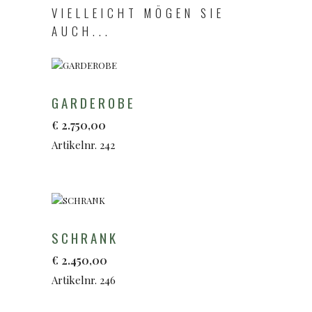
VIELLEICHT MÖGEN SIE
AUCH...
GARDEROBE
€
2.750,00
Artikelnr. 242
SCHRANK
€
2.450,00
Artikelnr. 246