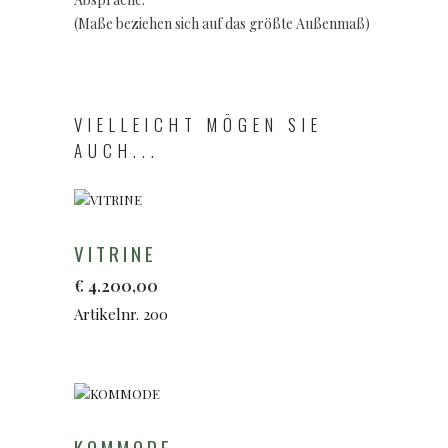
(Maße beziehen sich auf das größte Außenmaß)
VIELLEICHT MÖGEN SIE
AUCH...
VITRINE
€
4.200,00
Artikelnr. 200
KOMMODE