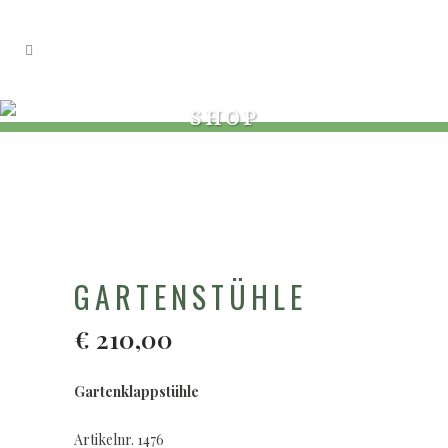
SHOP
GARTENSTÜHLE
€
210,00
Gartenklappstühle
Artikelnr. 1476