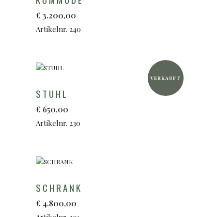
€
3.200,00
Artikelnr. 240
VERKAUFT
STUHL
€
650,00
Artikelnr. 230
SCHRANK
€
4.800,00
Artikelnr. 201