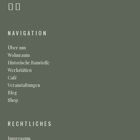
NAVIGATION
Über uns
Wohnraum
Historische Baustoffe
Werkstätten
Café
Veranstaltungen
Blog
Shop
RECHTLICHES
Impressum