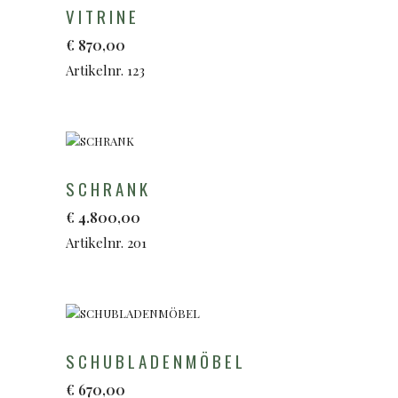
VITRINE
€
870,00
Artikelnr. 123
SCHRANK
€
4.800,00
Artikelnr. 201
SCHUBLADENMÖBEL
€
670,00