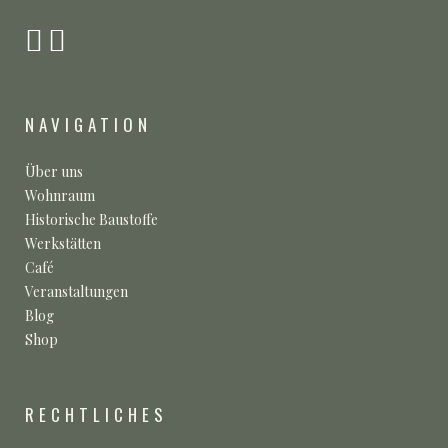
NAVIGATION
Über uns
Wohnraum
Historische Baustoffe
Werkstätten
Café
Veranstaltungen
Blog
Shop
RECHTLICHES