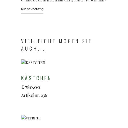
Nicht vorrätig
VIELLEICHT MÖGEN SIE
AUCH...
KÄSTCHEN
€
780,00
Artikelnr. 236